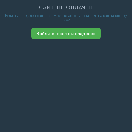
САЙТ НЕ ОПЛАЧЕН
Если вы владелец сайта, вы можете авторизоваться, нажав на кнопку
ниже
Войдите, если вы владелец