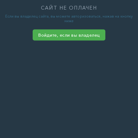
САЙТ НЕ ОПЛАЧЕН
Если вы владелец сайта, вы можете авторизоваться, нажав на кнопку
ниже
Войдите, если вы владелец