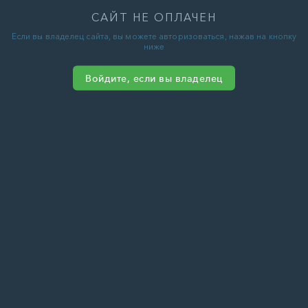
САЙТ НЕ ОПЛАЧЕН
Если вы владелец сайта, вы можете авторизоваться, нажав на кнопку
ниже
Войдите, если вы владелец