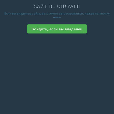
САЙТ НЕ ОПЛАЧЕН
Если вы владелец сайта, вы можете авторизоваться, нажав на кнопку
ниже
Войдите, если вы владелец