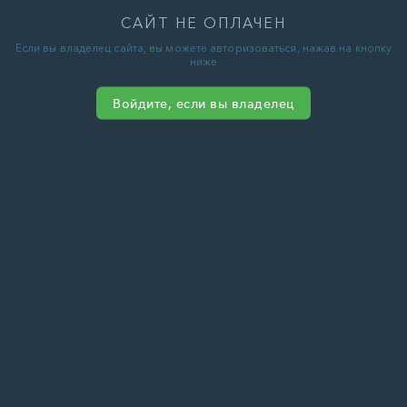
САЙТ НЕ ОПЛАЧЕН
Если вы владелец сайта, вы можете авторизоваться, нажав на кнопку
ниже
Войдите, если вы владелец